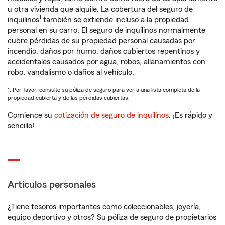
u otra vivienda que alquile. La cobertura del seguro de
1
inquilinos
también se extiende incluso a la propiedad
personal en su carro. El seguro de inquilinos normalmente
cubre pérdidas de su propiedad personal causadas por
incendio, daños por humo, daños cubiertos repentinos y
accidentales causados por agua, robos, allanamientos con
robo, vandalismo o daños al vehículo.
1. Por favor, consulte su póliza de seguro para ver a una lista completa de la
propiedad cubierta y de las pérdidas cubiertas.
Comience su
cotización de seguro de inquilinos
. ¡Es rápido y
sencillo!
Artículos personales
¿Tiene tesoros importantes como coleccionables, joyería,
equipo deportivo y otros? Su póliza de seguro de propietarios