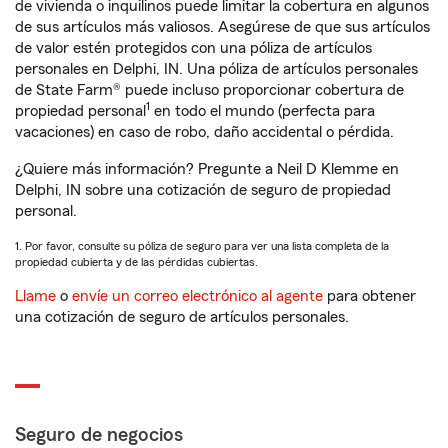
de vivienda o inquilinos puede limitar la cobertura en algunos
de sus artículos más valiosos. Asegúrese de que sus artículos
de valor estén protegidos con una póliza de artículos
personales en Delphi, IN. Una póliza de artículos personales
de State Farm® puede incluso proporcionar cobertura de
1
propiedad personal
en todo el mundo (perfecta para
vacaciones) en caso de robo, daño accidental o pérdida.
¿Quiere más información? Pregunte a Neil D Klemme en
Delphi, IN sobre una cotización de seguro de propiedad
personal.
1. Por favor, consulte su póliza de seguro para ver una lista completa de la
propiedad cubierta y de las pérdidas cubiertas.
Llame
o
envíe un correo electrónico al agente
para obtener
una cotización de seguro de artículos personales.
Seguro de negocios