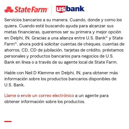
Servicios bancarios a su manera. Cuando, donde y como los
quiera. Cuando esté buscando ayuda para alcanzar sus
metas financieras, queremos ser su primera y mejor opción
en Delphi, IN. Gracias a una alianza entre U.S. Bank® y State
Farm®, ahora podrá solicitar cuentas de cheques, cuentas de
ahorros, CD, CD de jubilación, tarjetas de crédito, préstamos
personales y productos bancarios para negocios de U.S.
Bank en línea o a través de su agente local de State Farm.
Hable con Neil D Klemme en Delphi, IN, para obtener más
información sobre los productos bancarios disponibles de
U.S. Bank.
Llame
o
envíe un correo electrónico
a un agente para
obtener información sobre los productos.