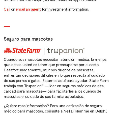
mutual funds in Delphi, IN and financial opportunities.
Call
or
email an agent
for investment information.
Seguro para mascotas
Cuando sus mascotas necesitan atención médica, lo menos
que desea usted es tener que preocuparse por el costo.
Desafortunadamente, muchos dueños de mascotas
enfrentan decisiones difíciles en lo que respecta al cuidado
de sus perros o gatos. Estamos aquí para ayudar. State Farm
trabaja con Trupanion® —líder en seguros médicos de alta
calidad para mascotas— para facilitarles a los dueños de
mascotas el cuidado de sus familiares peludos.
¿Quiere más información? Para una cotización de seguro
médico para mascotas, consulte a Neil D Klemme en Delphi,