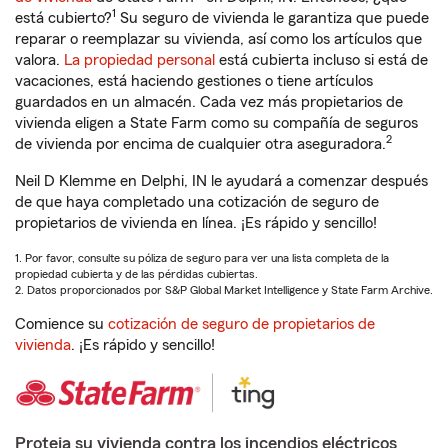
1
está cubierto?
Su seguro de vivienda le garantiza que puede
reparar o reemplazar su vivienda, así como los artículos que
valora.
La propiedad personal
está cubierta incluso si está de
vacaciones, está haciendo gestiones o tiene artículos
guardados en un almacén. Cada vez más propietarios de
vivienda eligen a State Farm como su compañía de seguros
2
de vivienda por encima de cualquier otra aseguradora.
Neil D Klemme en Delphi, IN le ayudará a comenzar después
de que haya completado una cotización de seguro de
propietarios de vivienda en línea. ¡Es rápido y sencillo!
1. Por favor, consulte su póliza de seguro para ver una lista completa de la
propiedad cubierta y de las pérdidas cubiertas.
2. Datos proporcionados por S&P Global Market Intelligence y State Farm Archive.
Comience su
cotización de seguro de propietarios de
vivienda
. ¡Es rápido y sencillo!
Proteja su vivienda contra los incendios eléctricos