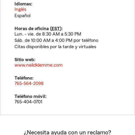
Idiomas:
Inglés
Español
Horas de oficina (
EST
):
Lun. - vie. de 8:30 AM a 5:30 PM
Sáb. de 10:00 AM a 4:00 PM por teléfono
Citas disponibles por la tarde y virtuales
Sitio web:
www.neildklemme.com
Teléfono:
765-564-2098
Teléfono móvil:
765-404-0701
¿Necesita ayuda con un reclamo?