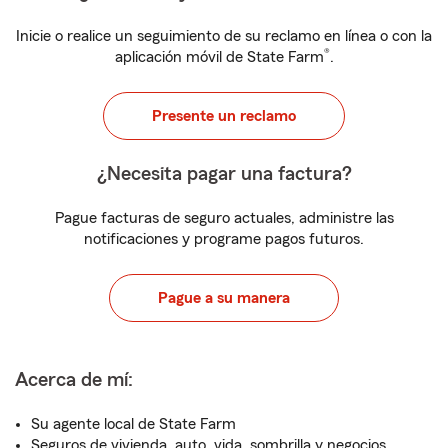
Inicie o realice un seguimiento de su reclamo en línea o con la
®
aplicación móvil de State Farm
.
Presente un reclamo
¿Necesita pagar una factura?
Pague facturas de seguro actuales, administre las
notificaciones y programe pagos futuros.
Pague a su manera
Acerca de mí:
Su agente local de State Farm
Seguros de vivienda, auto, vida, sombrilla y negocios