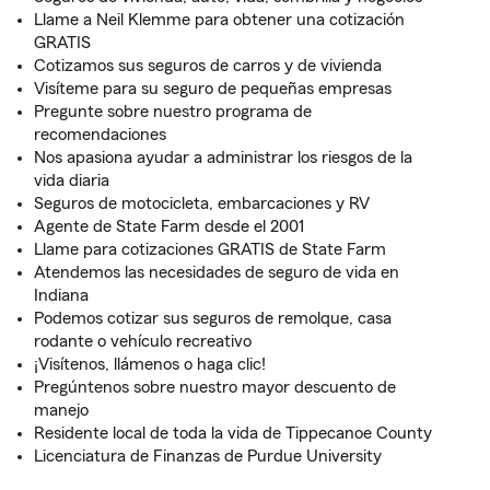
Llame a Neil Klemme para obtener una cotización
GRATIS
Cotizamos sus seguros de carros y de vivienda
Visíteme para su seguro de pequeñas empresas
Pregunte sobre nuestro programa de
recomendaciones
Nos apasiona ayudar a administrar los riesgos de la
vida diaria
Seguros de motocicleta, embarcaciones y RV
Agente de State Farm desde el 2001
Llame para cotizaciones GRATIS de State Farm
Atendemos las necesidades de seguro de vida en
Indiana
Podemos cotizar sus seguros de remolque, casa
rodante o vehículo recreativo
¡Visítenos, llámenos o haga clic!
Pregúntenos sobre nuestro mayor descuento de
manejo
Residente local de toda la vida de Tippecanoe County
Licenciatura de Finanzas de Purdue University