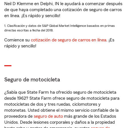
Neil D Klemme en Delphi, IN le ayudará a comenzar después
de que haya completado una cotización de seguro de carros
en línea. ¡Es rápido y sencillo!
1. Clasificación y datos de S&P Global Market Intelligence basados en primas
directas escritas a fecha del 2018.
Comience su
cotización de seguro de carros en línea
. ¡Es
rápido y sencillo!
Seguro de motocicleta
¿Sabía que State Farm ha ofrecido seguro de motocicleta
desde 1962? State Farm ofrece seguro de motocicleta para
motocicletas de dos y tres ruedas, ciclomotores y
motonetas. Usted obtiene el mismo servicio confiable de la
proveedora de
seguro de auto
más grande de los Estados
Unidos. Desde lesiones corporales y daños a la propiedad